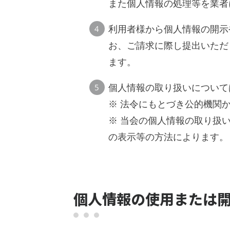
また個人情報の処理等を業者
利用者様から個人情報の開示
お、ご請求に際し提出いただ
ます。
個人情報の取り扱いについて
※ 法令にもとづき公的機関
※ 当会の個人情報の取り扱
の表示等の方法によります。
個人情報の使用または