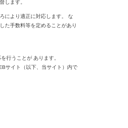
督します。
ろにより適正に対応します。 な
した手数料等を定めることがあり
を行うことが あります。
EBサイト（以下、当サイト）内で