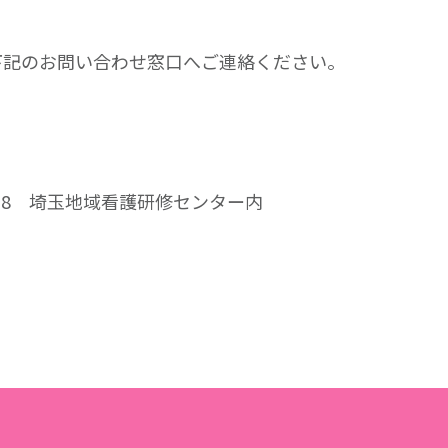
下記のお問い合わせ窓口へご連絡ください。
-8
埼玉地域看護研修センター内