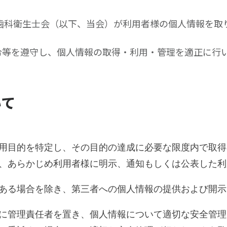
歯科衛生士会（以下、当会）が利用者様の個人情報を取
令等を遵守し、個人情報の取得・利用・管理を適正に行
いて
用目的を特定し、その目的の達成に必要な限度内で取得
、あらかじめ利用者様に明示、通知もしくは公表した利
ある場合を除き、第三者への個人情報の提供および開示
に管理責任者を置き、個人情報について適切な安全管理