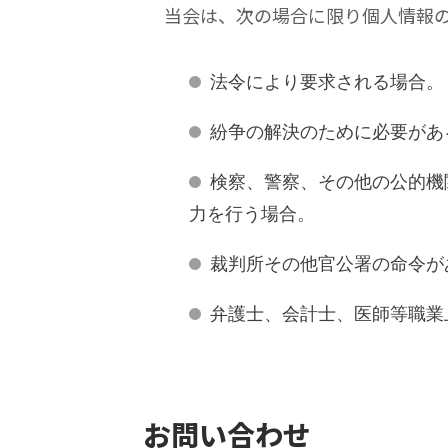
当会は、次の場合に限り個人情報
法令により要求される場合。
紛争の解決のために必要があ
検察、警察、その他の公的機
力を行う場合。
裁判所その他官公署の命令が
弁護士、会計士、医師等職業
お問い合わせ