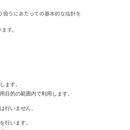
り扱うにあたっての基本的な指針を
います。
します。
用目的の範囲内で利用します。
は行いません。
を行います。