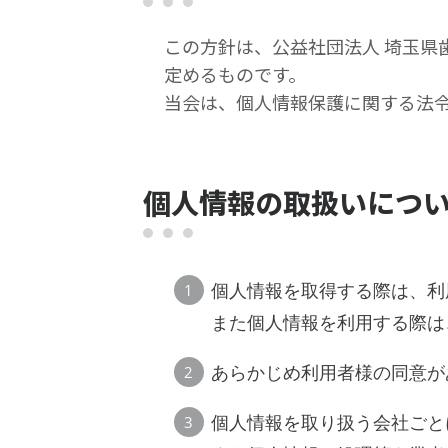
この方針は、公益社団法人 埼玉県
定めるものです。
当会は、個人情報保護に関する法
個人情報の取扱いにつ
個人情報を取得する際は、利
また個人情報を利用する際は
あらかじめ利用者様の同意が
個人情報を取り扱う会社ごと