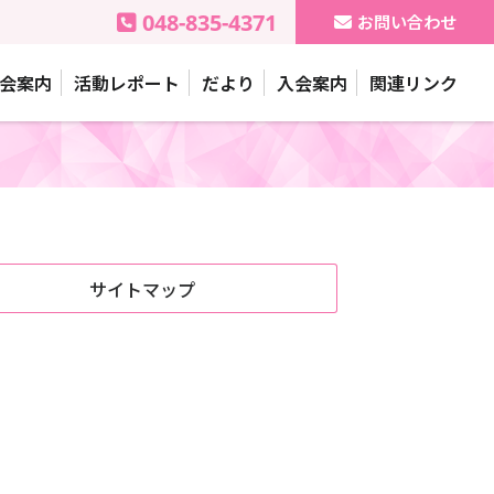
048-835-4371
お問い合わせ
会案内
活動レポート
だより
入会案内
関連リンク
サイトマップ