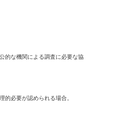
公的な機関による調査に必要な協
理的必要が認められる場合。