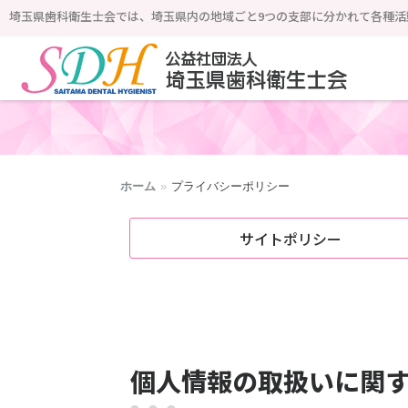
埼玉県歯科衛生士会では、埼玉県内の地域ごと9つの支部に分かれて各種活
公益社団法人 埼玉県歯科衛生士会
ホーム
»
プライバシーポリシー
サイトポリシー
個人情報の取扱いに関