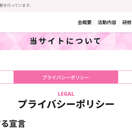
動を行っています。
会概要
活動内容
研修
当サイトについて
プライバシーポリシー
LEGAL
プライバシーポリシー
する宣言