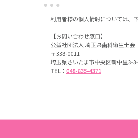
利用者様の個人情報については、
【お問い合わせ窓口】
公益社団法人 埼玉県歯科衛生士会
〒338-0011
埼玉県さいたま市中央区新中里3-3
TEL：
048-835-4371