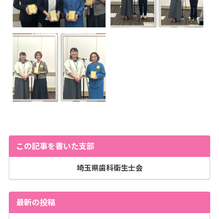
この記事を書いた支部
埼玉県歯科衛生士会
最新の投稿