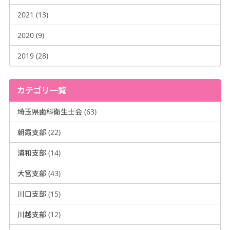
2021 (13)
2020 (9)
2019 (28)
カテゴリ一覧
埼玉県歯科衛生士会 (63)
朝霞支部 (22)
浦和支部 (14)
大宮支部 (43)
川口支部 (15)
川越支部 (12)