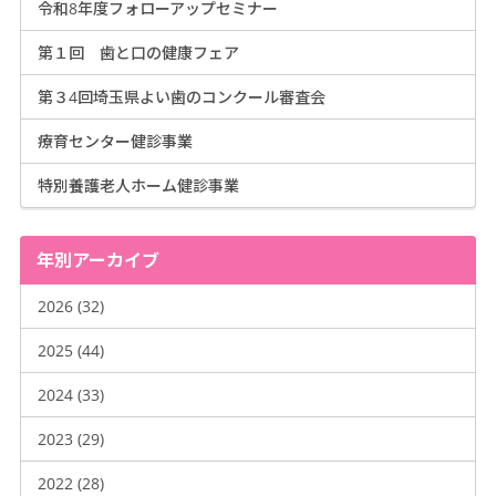
令和8年度フォローアップセミナー
第１回 歯と口の健康フェア
第３4回埼玉県よい歯のコンクール審査会
療育センター健診事業
特別養護老人ホーム健診事業
年別アーカイブ
2026 (32)
2025 (44)
2024 (33)
2023 (29)
2022 (28)